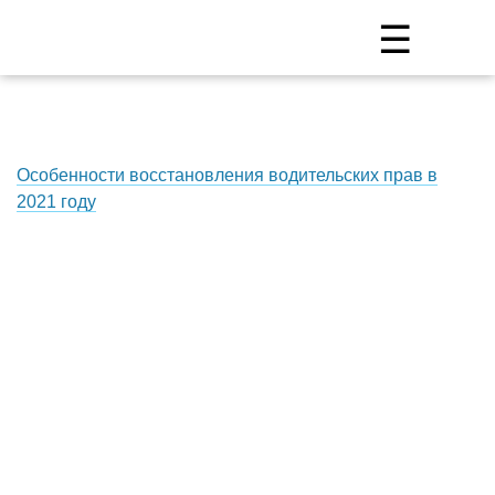
☰
Особенности восстановления водительских прав в
2021 году