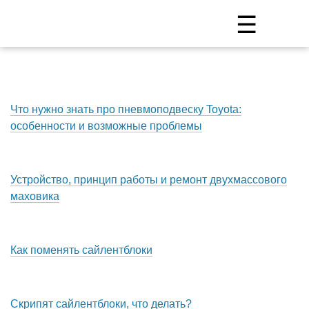
☰
Что нужно знать про пневмоподвеску Toyota:
особенности и возможные проблемы
Устройство, принцип работы и ремонт двухмассового
маховика
Как поменять сайлентблоки
Скрипят сайлентблоки, что делать?