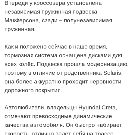
Впереди у кроссовера установлена
независимая пружинная подвеска
МакФерсона, сзади – полунезависимая
пружинная.
Как и положено сейчас в наше время,
тормозная система оснащена дисками для
всех колёс. Подвеска прошла модернизацию,
поэтому в отличие от родственника Solaris,
она более аккуратно проходит неровности
дорожного покрытия.
Автолюбители, владельцы Hyundai Creta,
отмечают превосходные динамические
качества автомобиля. Он быстро набирает
скорость, отлично ведёт себя на трассе.