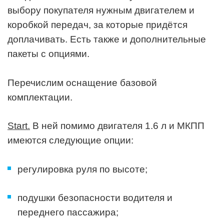
выбору покупателя нужным двигателем и
коробкой передач, за которые придётся
доплачивать. Есть также и дополнительные
пакеты с опциями.
Перечислим оснащение базовой
комплектации.
Start.
В ней помимо двигателя 1.6 л и МКПП
имеются следующие опции:
регулировка руля по высоте;
подушки безопасности водителя и
переднего пассажира;