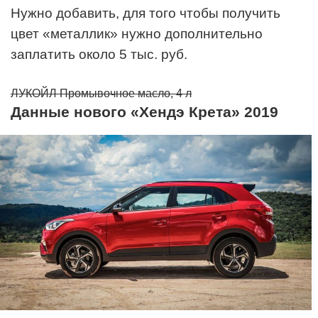
Нужно добавить, для того чтобы получить
цвет «металлик» нужно дополнительно
заплатить около 5 тыс. руб.
ЛУКОЙЛ Промывочное масло, 4 л
Данные нового «Хендэ Крета» 2019