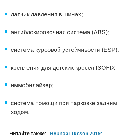
датчик давления в шинах;
антиблокировочная система (ABS);
система курсовой устойчивости (ESP);
крепления для детских кресел ISOFIX;
иммобилайзер;
система помощи при парковке задним
ходом.
Читайте также:
Hyundai Tucson 2019: