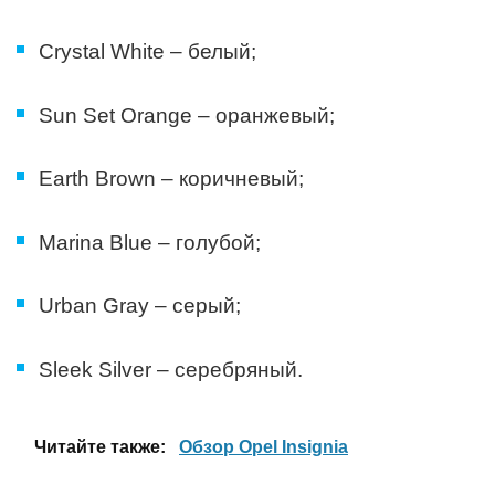
Crystal White – белый;
Sun Set Orange – оранжевый;
Earth Brown – коричневый;
Marina Blue – голубой;
Urban Gray – серый;
Sleek Silver – серебряный.
Читайте также:
Обзор Opel Insignia