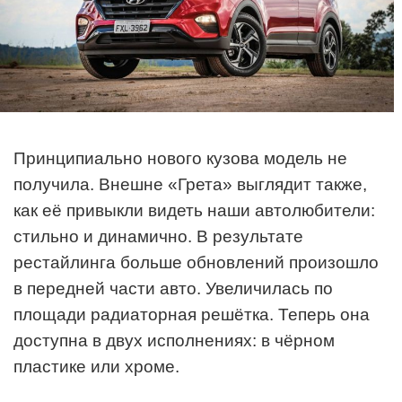
Принципиально нового кузова модель не
получила. Внешне «Грета» выглядит также,
как её привыкли видеть наши автолюбители:
стильно и динамично. В результате
рестайлинга больше обновлений произошло
в передней части авто. Увеличилась по
площади радиаторная решётка. Теперь она
доступна в двух исполнениях: в чёрном
пластике или хроме.