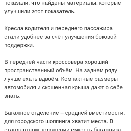
показали, что найдены материалы, которые
улучшили этот показатель.
Кресла водителя и переднего пассажира
стали удобнее за счёт улучшения боковой
поддержки.
В передней части кроссовера хороший
пространственный объём. На заднем ряду
лучше ехать вдвоём. Компактные размеры
автомобиля и скошенная крыша дают о себе
знать.
Багажное отделение – средней вместимости,
для городского шоппинга хватит места. В
стандартном положении ёмкость багажника: