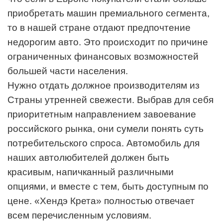
приобретать машин премиального сегмента,
то в нашей стране отдают предпочтение
недорогим авто. Это происходит по причине
ограниченных финансовых возможностей
большей части населения.
Нужно отдать должное производителям из
Страны утренней свежести. Выбрав для себя
приоритетным направлением завоевание
российского рынка, они сумели понять суть
потребительского спроса. Автомобиль для
наших автолюбителей должен быть
красивым, напичканный различными
опциями, и вместе с тем, быть доступным по
цене. «Хендэ Крета» полностью отвечает
всем перечисленным условиям.