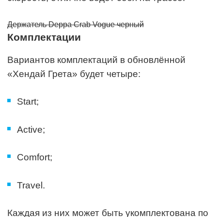
Держатель Deppa Crab Vogue черный
Комплектации
Вариантов комплектаций в обновлённой
«Хендай Грета» будет четыре:
Start;
Active;
Comfort;
Travel.
Каждая из них может быть укомплектована по