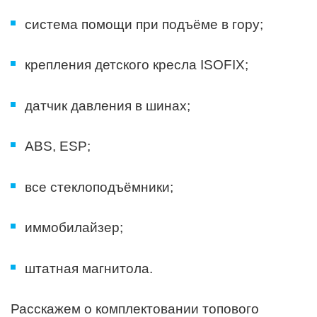
система помощи при подъёме в гору;
крепления детского кресла ISOFIX;
датчик давления в шинах;
ABS, ESP;
все стеклоподъёмники;
иммобилайзер;
штатная магнитола.
Расскажем о комплектовании топового