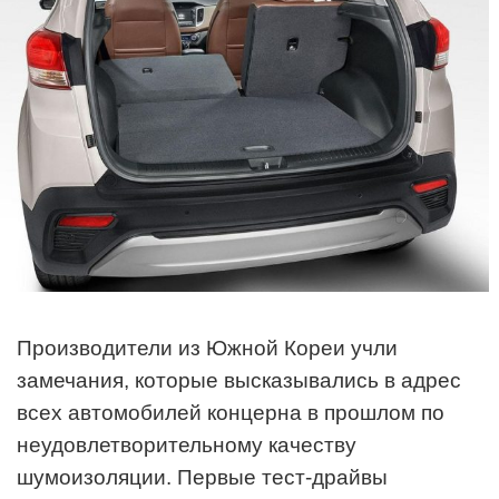
Производители из Южной Кореи учли
замечания, которые высказывались в адрес
всех автомобилей концерна в прошлом по
неудовлетворительному качеству
шумоизоляции. Первые тест-драйвы