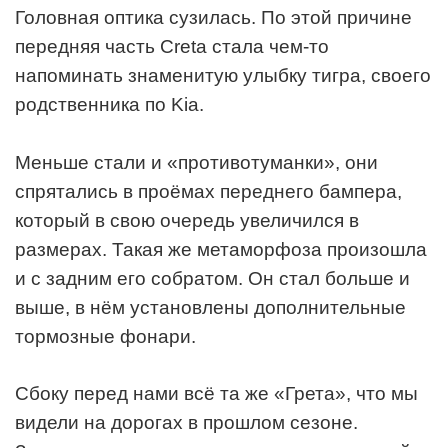
Головная оптика сузилась. По этой причине
передняя часть Creta стала чем-то
напоминать знаменитую улыбку тигра, своего
родственника по Kia.
Меньше стали и «противотуманки», они
спрятались в проёмах переднего бампера,
который в свою очередь увеличился в
размерах. Такая же метаморфоза произошла
и с задним его собратом. Он стал больше и
выше, в нём установлены дополнительные
тормозные фонари.
Сбоку перед нами всё та же «Грета», что мы
видели на дорогах в прошлом сезоне.