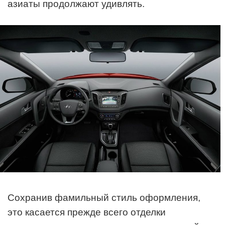
азиаты продолжают удивлять.
Сохранив фамильный стиль оформления,
это касается прежде всего отделки