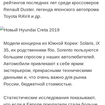
рейтингов последних лет среди кроссоверов
Renault Duster, легенда японского автопрома
Toyota RAV4 и др.
Модели концерна из Южной Кореи: Solaris, iX
35, их родственники Rio, Sorento пользуются
большим спросом у наших автолюбителей.
Автомобили привлекают к себе ярким
экстерьером, прекрасными техническими
данными и, что очень важно для рынка
России, бюджетной стоимостью.
Статистические исследования показывают,
что если в Европе покупатели стали больше