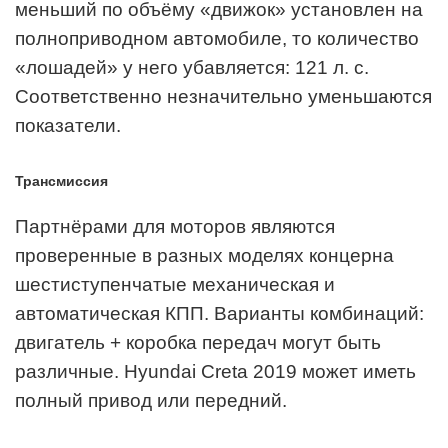
меньший по объёму «движок» установлен на
полноприводном автомобиле, то количество
«лошадей» у него убавляется: 121 л. с.
Соответственно незначительно уменьшаются
показатели.
Трансмиссия
Партнёрами для моторов являются
проверенные в разных моделях концерна
шестиступенчатые механическая и
автоматическая КПП. Варианты комбинаций:
двигатель + коробка передач могут быть
различные. Hyundai Creta 2019 может иметь
полный привод или передний.