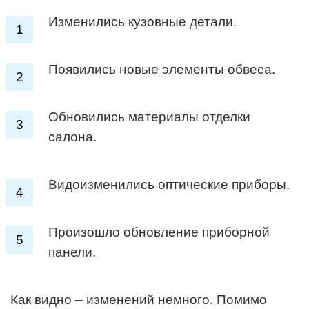
Изменились кузовные детали.
Появились новые элементы обвеса.
Обновились материалы отделки
салона.
Видоизменились оптические приборы.
Произошло обновление приборной
панели.
Как видно – изменений немного. Помимо