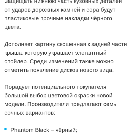
Защищать нижнюю часть кузовных деталей
от ударов дорожных камней и сора будут
пластиковые прочные накладки чёрного
цвета.
Дополняет картину скошенная к задней части
крыша, которую украшает элегантный
спойлер. Среди изменений также можно
отметить появление дисков нового вида.
Порадует потенциального покупателя
большой выбор цветовой окраски новой
модели. Производители предлагают семь
сочных вариантов:
Phantom Black – чёрный;