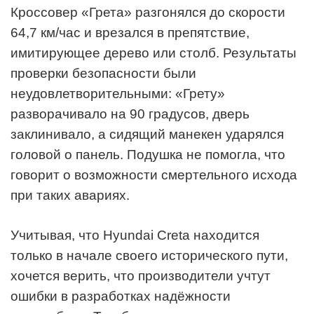
Кроссовер «Грета» разгонялся до скорости
64,7 км/час и врезался в препятствие,
имитирующее дерево или столб. Результаты
проверки безопасности были
неудовлетворительными: «Грету»
разворачивало на 90 градусов, дверь
заклинивало, а сидящий манекен ударялся
головой о панель. Подушка не помогла, что
говорит о возможности смертельного исхода
при таких авариях.
Учитывая, что Hyundai Creta находится
только в начале своего исторического пути,
хочется верить, что производители учтут
ошибки в разработках надёжности