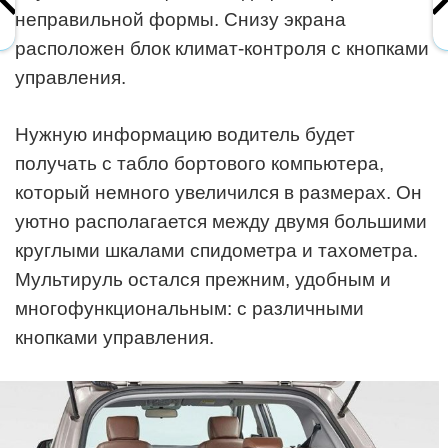
неправильной формы. Снизу экрана
расположен блок климат-контроля с кнопками
управления.
Нужную информацию водитель будет
получать с табло бортового компьютера,
который немного увеличился в размерах. Он
уютно располагается между двумя большими
круглыми шкалами спидометра и тахометра.
Мультируль остался прежним, удобным и
многофункциональным: с различными
кнопками управления.