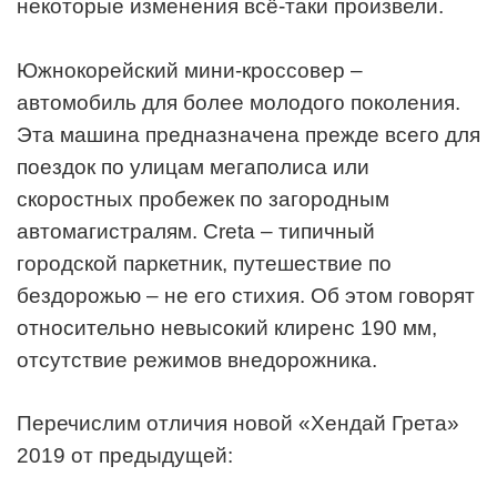
некоторые изменения всё-таки произвели.
Южнокорейский мини-кроссовер –
автомобиль для более молодого поколения.
Эта машина предназначена прежде всего для
поездок по улицам мегаполиса или
скоростных пробежек по загородным
автомагистралям. Creta – типичный
городской паркетник, путешествие по
бездорожью – не его стихия. Об этом говорят
относительно невысокий клиренс 190 мм,
отсутствие режимов внедорожника.
Перечислим отличия новой «Хендай Грета»
2019 от предыдущей: