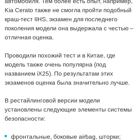
автомобиля. Тем более есть опыт, например,
Kia Cerato также не смогла пройти подобный
краш-тест IIHS, экзамен для последнего
поколения модели она выдержала с честью –
отличная оценка.
Проводили похожий тест и в Китае, где
модель также очень популярна (под
названием iX25). По результатам этих
экзаменов оценка была значительно лучше.
В рестайлинговой версии модели
установлены следующие элементы системы
безопасности:
фронтальные, боковые airbag, шторки;