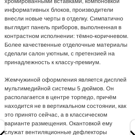
хромированными вставками, компоновкой
информативных блоков, производители
внесли новые черты в отделку. Симпатично
выглядит панель приборов, выполненная в
контрастном исполнении: тёмно-коричневом.
Более качественные отделочные материалы
сделали салон уютным, с претензией на
принадлежность к классу-премиум.
Жемчужиной оформления является дисплей
мультимедийной системы 5 дюймов. Он
располагается в центре торпедо, причём
находится не в вертикальном состоянии, как
это принято сейчас, а в классическом
варианте размещения. Окантовкой ему
служат вентиляционные дефлекторы