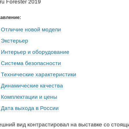
авление:
Отличие новой модели
Экстерьер
Интерьер и оборудование
Система безопасности
Технические характеристики
Динамические качества
Комплектации и цены
Дата выхода в России
ешний вид контрастировал на выставке со стоя