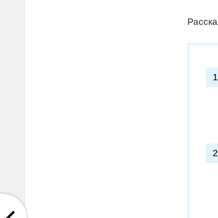
Расска