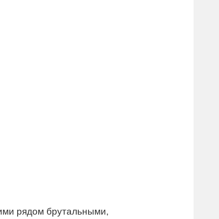
щими рядом брутальными,