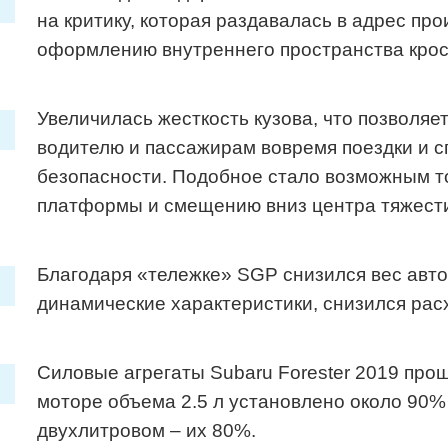
на критику, которая раздавалась в адрес пр
оформлению внутреннего пространства крос
Увеличилась жесткость кузова, что позволяе
водителю и пассажирам вовремя поездки и 
безопасности. Подобное стало возможным то
платформы и смещению вниз центра тяжест
Благодаря «тележке» SGP снизился вес авто
динамические характеристики, снизился рас
Силовые агрегаты Subaru Forester 2019 про
моторе объема 2.5 л установлено около 90%
двухлитровом – их 80%.