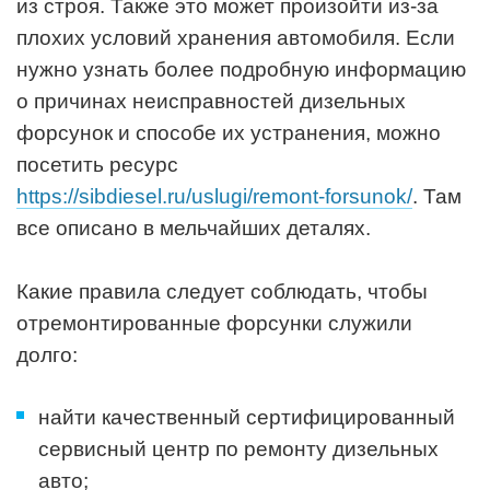
из строя. Также это может произойти из-за
плохих условий хранения автомобиля. Если
нужно узнать более подробную информацию
о причинах неисправностей дизельных
форсунок и способе их устранения, можно
посетить ресурс
https://sibdiesel.ru/uslugi/remont-forsunok/
. Там
все описано в мельчайших деталях.
Какие правила следует соблюдать, чтобы
отремонтированные форсунки служили
долго:
найти качественный сертифицированный
сервисный центр по ремонту дизельных
авто;