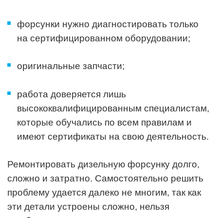
форсунки нужно диагностировать только
на сертифицированном оборудовании;
оригинальные запчасти;
работа доверяется лишь
высококвалифицированным специалистам,
которые обучались по всем правилам и
имеют сертификаты на свою деятельность.
Ремонтировать дизельную форсунку долго,
сложно и затратно. Самостоятельно решить
проблему удается далеко не многим, так как
эти детали устроены сложно, нельзя