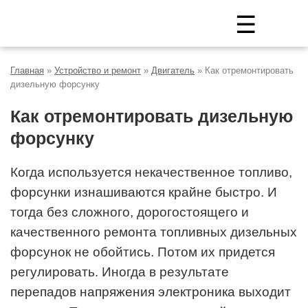
☰
Главная
»
Устройство и ремонт
»
Двигатель
»
Как отремонтировать
дизельную форсунку
Как отремонтировать дизельную
форсунку
Когда используется некачественное топливо,
форсунки изнашиваются крайне быстро. И
тогда без сложного, дорогостоящего и
качественного ремонта топливных дизельных
форсунок не обойтись. Потом их придется
регулировать. Иногда в результате
перепадов напряжения электроника выходит