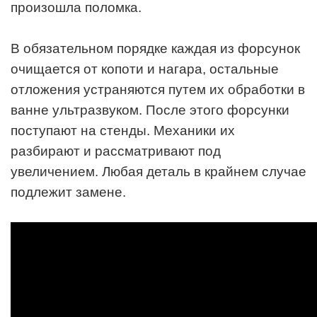
произошла поломка.
В обязательном порядке каждая из форсунок
очищается от копоти и нагара, остальные
отложения устраняются путем их обработки в
ванне ультразвуком. После этого форсунки
поступают на стенды. Механики их
разбирают и рассматривают под
увеличением. Любая деталь в крайнем случае
подлежит замене.