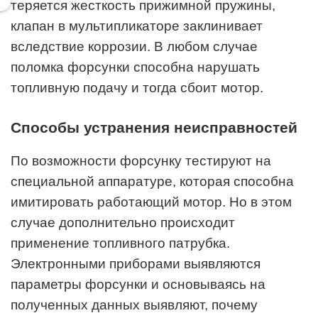
теряется жесткость прижимной пружины,
клапан в мультипликаторе заклинивает
вследствие коррозии. В любом случае
поломка форсунки способна нарушать
топливную подачу и тогда сбоит мотор.
Способы устранения неисправностей
По возможности форсунку тестируют на
специальной аппаратуре, которая способна
имитировать работающий мотор. Но в этом
случае дополнительно происходит
применение топливного патрубка.
Электронными приборами выявляются
параметры форсунки и основываясь на
полученных данных выявляют, почему