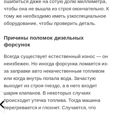
ошибиться даже на сотую долю миллиметра,
чтобы она не вышла из строя окончательно. К
тому же необходимо иметь узкоспециальное
оборудование, чтобы проверить деталь.
Причины поломок дизельных
форсунок
Всегда существует естественный износ — он
неизбежен. Но иногда форсунка ломается из-
за заправки авто некачественным топливом
или когда внутрь попала вода. Зачастую
выходит из строя гнездо, а в него входит
шарик клапанов. В некоторых случаях
происходит утечка топлива. Тогда машина
перегревается и глохнет. Случается, что